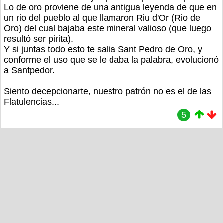
Lo de oro proviene de una antigua leyenda de que en
un rio del pueblo al que llamaron Riu d'Or (Rio de
Oro) del cual bajaba este mineral valioso (que luego
resultó ser pirita).
Y si juntas todo esto te salia Sant Pedro de Oro, y
conforme el uso que se le daba la palabra, evolucionó
a Santpedor.
Siento decepcionarte, nuestro patrón no es el de las
Flatulencias...
5