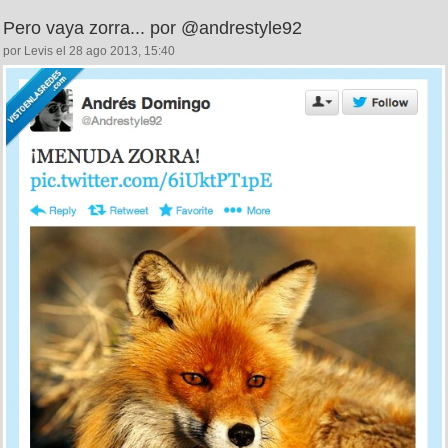
Pero vaya zorra... por @andrestyle92
por Levis el 28 ago 2013, 15:40