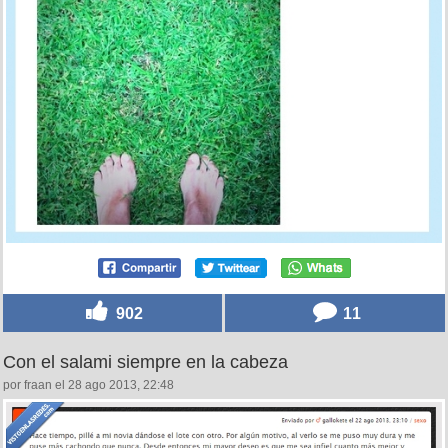
902
11
Con el salami siempre en la cabeza
por fraan el 28 ago 2013, 22:48