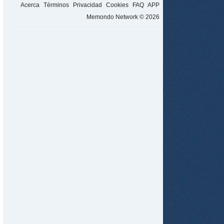
Acerca
Términos
Privacidad
Cookies
FAQ
APP
Memondo Network © 2026