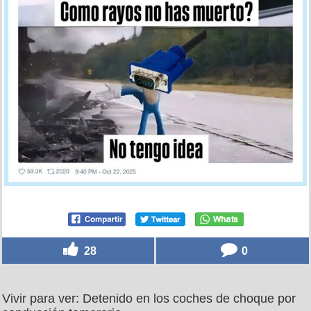
28
0
Vivir para ver: Detenido en los coches de choque por