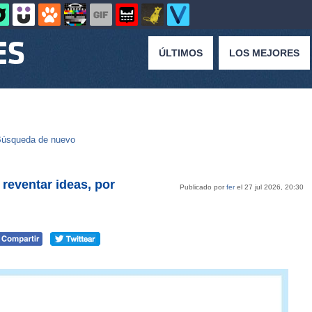
ÚLTIMOS
LOS MEJORES
úsqueda de nuevo
 reventar ideas, por
Publicado por
fer
el 27 jul 2026, 20:30