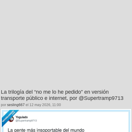
La trilogía del “no me lo he pedido” en versión
transporte público e internet, por @Supertramp9713
por
sesling667
el 12 may 2026, 11:00