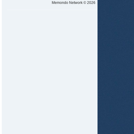
Memondo Network © 2026